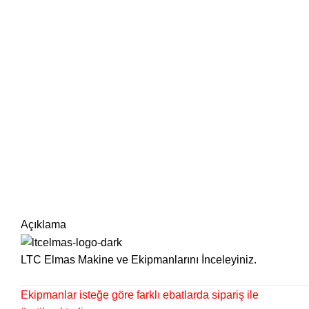
Açıklama
LTC Elmas Makine ve Ekipmanlarını İnceleyiniz.
Ekipmanlar isteğe göre farklı ebatlarda sipariş ile