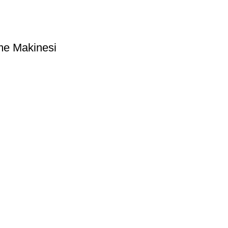
eme Makinesi