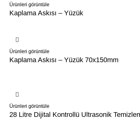
Ürünleri görüntüle
Kaplama Askısı – Yüzük
Ürünleri görüntüle
Kaplama Askısı – Yüzük 70x150mm
Ürünleri görüntüle
28 Litre Dijital Kontrollü Ultrasonik Temizl