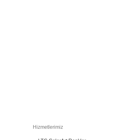
Hizmetlerimiz