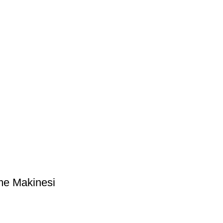
eme Makinesi