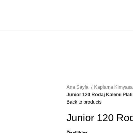
Ana Sayfa
Kaplama Kimyasal
Junior 120 Rodaj Kalemi Plat
Back to products
Junior 120 Rod