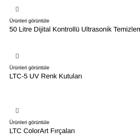
Ürünleri görüntüle
50 Litre Dijital Kontrollü Ultrasonik Temizl
Ürünleri görüntüle
LTC-5 UV Renk Kutuları
Ürünleri görüntüle
LTC ColorArt Fırçaları