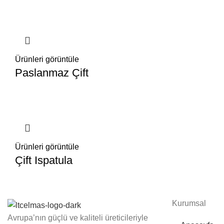
Ürünleri görüntüle
Paslanmaz Çift
Ürünleri görüntüle
Çift Ispatula
Kurumsal
Avrupa’nın güçlü ve kaliteli üreticileriyle