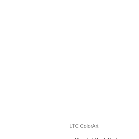
LTC ColorArt