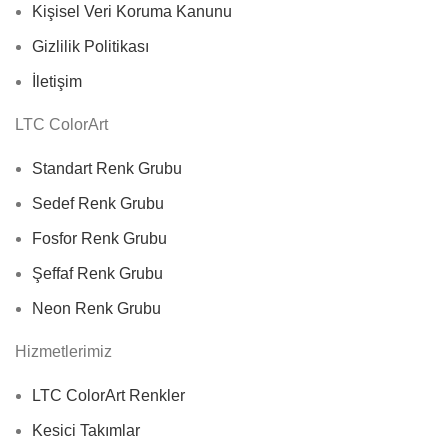
Kişisel Veri Koruma Kanunu
Gizlilik Politikası
İletişim
LTC ColorArt
Standart Renk Grubu
Sedef Renk Grubu
Fosfor Renk Grubu
Şeffaf Renk Grubu
Neon Renk Grubu
Hizmetlerimiz
LTC ColorArt Renkler
Kesici Takımlar