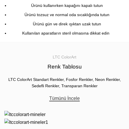
Ürünü kullanırken kapağını kapalı tutun
Ürünü tozsuz ve normal oda sıcaklığında tutun
Ürünü gün ve direk ışıktan uzak tutun
Kullanılan aparatların steril olmasına dikkat edin
LTC ColorArt
Renk Tablosu
LTC ColorArt Standart Renkler, Fosfor Renkler, Neon Renkler,
Sedefli Renkler, Transparan Renkler
Tümünü İncele